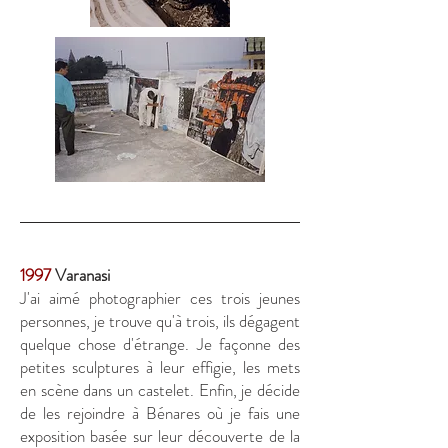
1997
Varanasi
J'ai aimé photographier ces trois jeunes
personnes, je trouve qu'à trois, ils dégagent
quelque chose d'étrange. Je façonne des
petites sculptures à leur effigie, les mets
en scène dans un castelet. Enfin, je décide
de les rejoindre à Bénares où je fais une
exposition basée sur leur découverte de la